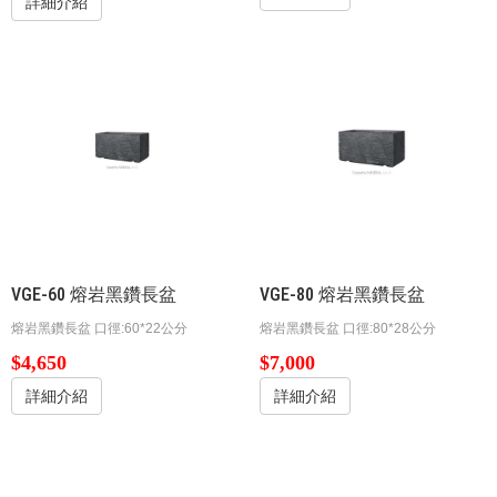
詳細介紹
VGE-60 ​​​​​​​熔岩黑鑽長盆
VGE-80 ​​​​​​​熔岩黑鑽長盆
​​​​​​​熔岩黑鑽長盆 口徑:60*22公分
​​​​​​​熔岩黑鑽長盆 口徑:80*28公分
$4,650
$7,000
詳細介紹
詳細介紹