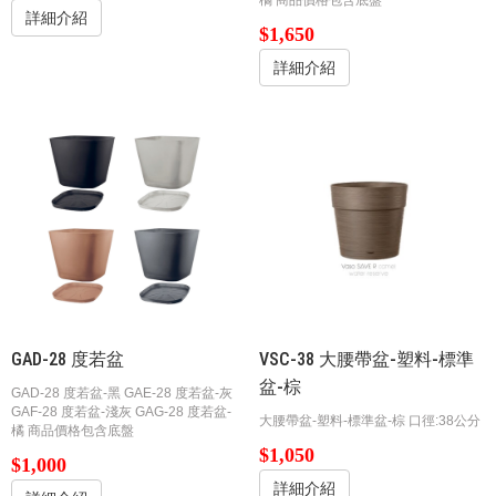
詳細介紹
$1,650
詳細介紹
GAD-28 度若盆
​​​​​VSC-38 ​​大腰帶盆-塑料-標準
盆-棕
GAD-28 度若盆-黑 GAE-28 度若盆-灰
GAF-28 度若盆-淺灰 GAG-28 度若盆-
​​​​​​​大腰帶盆-塑料-標準盆-棕 口徑:38公分
橘 商品價格包含底盤
$1,050
$1,000
詳細介紹