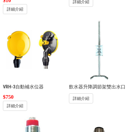
$10
詳細介紹
詳細介紹
VRH-3自動補水位器
飲水器升降調節架雙出水口
$750
詳細介紹
詳細介紹