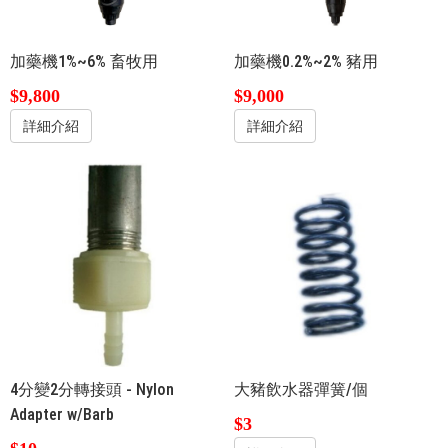
加藥機1%~6% 畜牧用
加藥機0.2%~2% 豬用
$9,800
$9,000
詳細介紹
詳細介紹
4分變2分轉接頭 - Nylon
大豬飲水器彈簧/個
Adapter w/Barb
$3