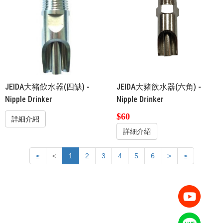
JEIDA大豬飲水器(四缺) -
JEIDA大豬飲水器(六角) -
Nipple Drinker
Nipple Drinker
$60
詳細介紹
詳細介紹
≤
<
1
2
3
4
5
6
>
≥