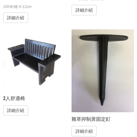
100米/捲 H:12cm
詳細介紹
詳細介紹
2人舒適椅
詳細介紹
雜草抑制蓆固定釘
詳細介紹