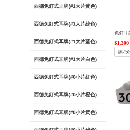
西德免釘式耳牌(#1大片黃色)
西德免釘式耳牌(#1大片綠色)
免釘耳牌
西德免釘式耳牌(#1大片藍色)
$1,300
詳細
西德免釘式耳牌(#1大片白色)
西德免釘式耳牌(#0小片紅色)
西德免釘式耳牌(#0小片橙色)
西德免釘式耳牌(#0小片黃色)