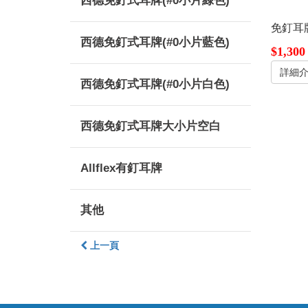
西德免釘式耳牌(#0小片綠色)
免釘耳牌
西德免釘式耳牌(#0小片藍色)
$1,300
詳細
西德免釘式耳牌(#0小片白色)
西德免釘式耳牌大小片空白
Allflex有釘耳牌
其他
上一頁