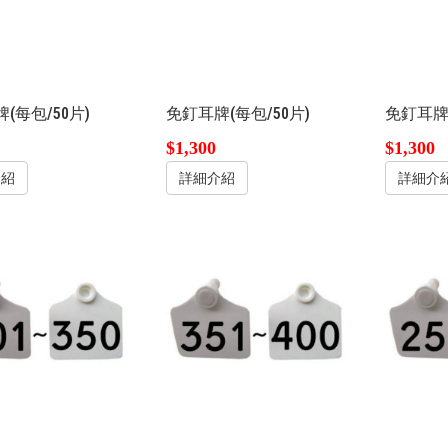
(每包/50片)
免釘耳牌(每包/50片)
免釘耳牌(
$1,300
$1,300
介紹
詳細介紹
詳細介