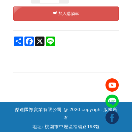
加入購物車
Share
Facebook
X
Line
傑達國際實業有限公司 @ 2020 copyright 版權所
有
地址: 桃園市中壢區福嶺路193號