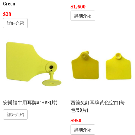
Green
$1,600
$28
詳細介紹
詳細介紹
安樂福牛用耳牌#1+#8(片)
西德免釘耳牌黃色空白(每
包/50片)
詳細介紹
$950
詳細介紹