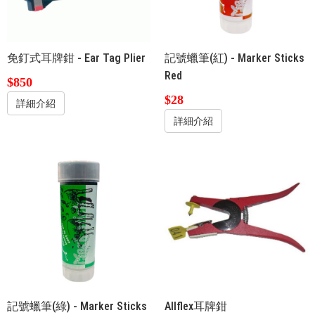
免釘式耳牌鉗 - Ear Tag Plier
記號蠟筆(紅) - Marker Sticks
Red
$850
$28
詳細介紹
詳細介紹
記號蠟筆(綠) - Marker Sticks
Allflex耳牌鉗