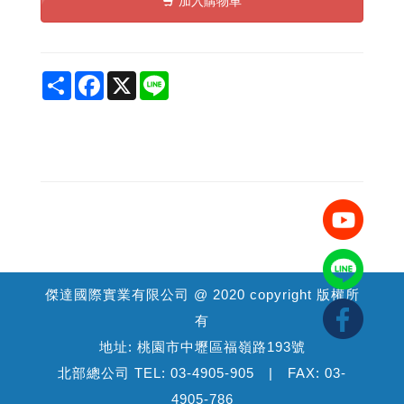
加入購物車
Share
Facebook
X
Line
傑達國際實業有限公司 @ 2020 copyright 版權所
有
地址: 桃園市中壢區福嶺路193號
北部總公司 TEL: 03-4905-905 | FAX: 03-
4905-786