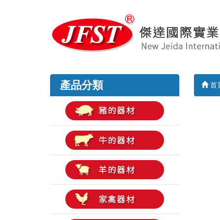
產品分類
首