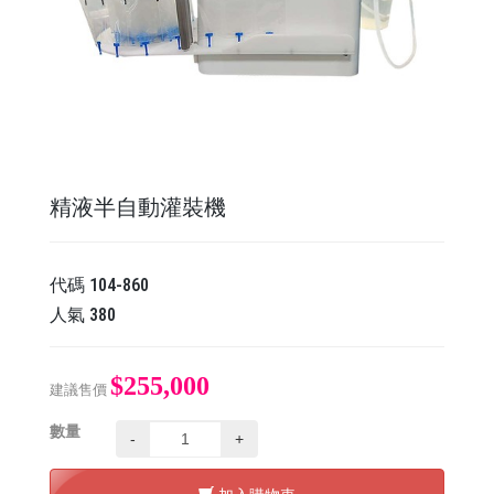
精液半自動灌裝機
代碼
104-860
人氣
380
$255,000
建議售價
數量
-
+