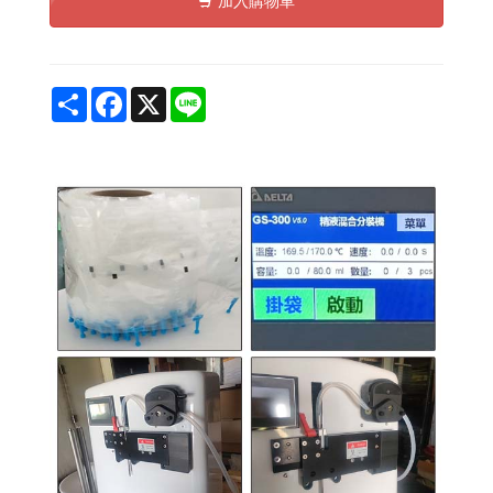
加入購物車
Share
Facebook
X
Line