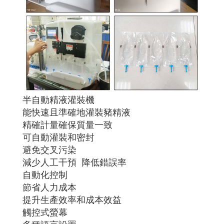
半自動精液灌裝機
能快速且準確地灌裝豬精液
精確計量確保質量一致
可自動灌裝和密封
避免交叉污染
減少人工干預 降低錯誤率
自動化控制
節省人力成本
提升生產效率和成本效益
觸控式螢幕