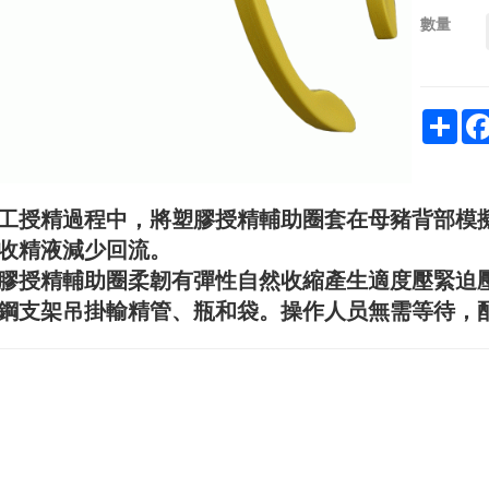
數量
Sha
工授精過程中，將塑膠授精輔助圈套在母豬背部模
收精液減少回流。
膠授精輔助圈柔韌有彈性自然收縮產生適度壓緊迫
鋼支架吊掛輸精管、瓶和袋。操作人员無需等待