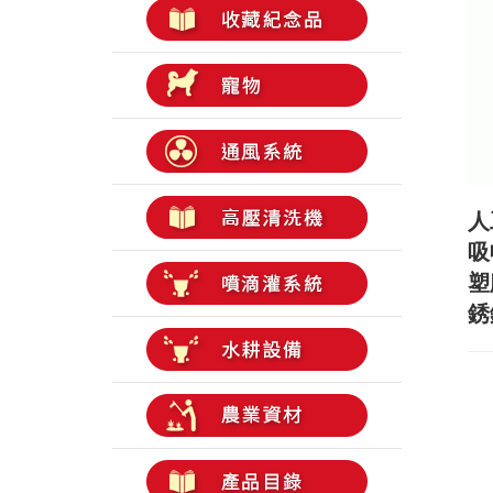
人
吸
塑
銹