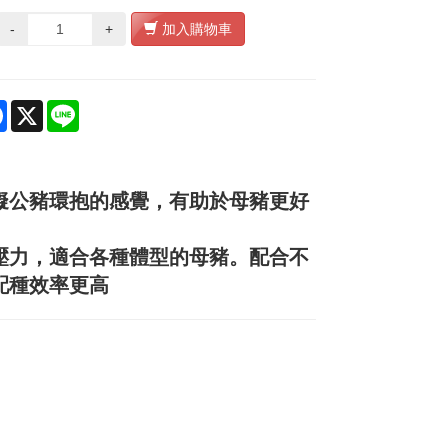
-
+
加入購物車
re
Facebook
X
Line
擬公豬環抱的感覺，有助於母豬更好
壓力，適合各種體型的母豬。配合不
，配種效率更高