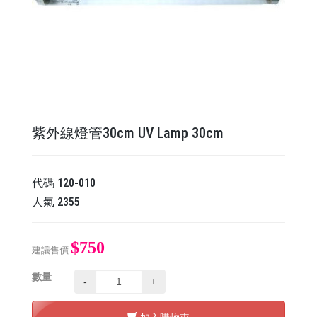
紫外線燈管30cm UV Lamp 30cm
代碼
120-010
人氣
2355
$750
建議售價
數量
-
+