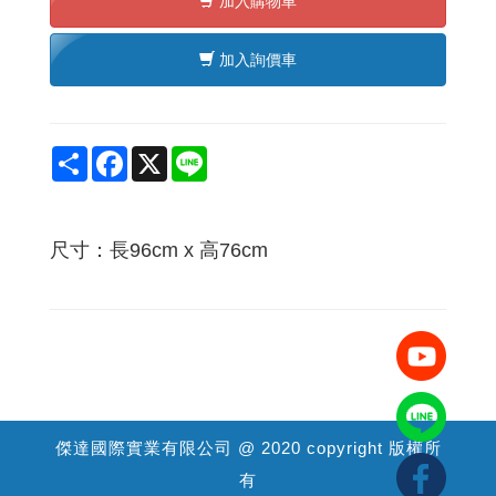
加入購物車
加入詢價車
Share
Facebook
X
Line
尺寸：長96cm x 高76cm
傑達國際實業有限公司 @ 2020 copyright 版權所
有