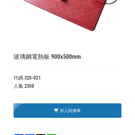
玻璃鋼電熱板 900x500mm
代碼
325-021
人氣
2350
加入詢價車