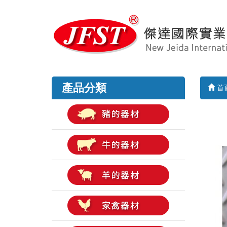
產品分類
首