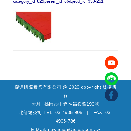
category_id=82&parent_id=66&prod_id=333-251
傑達國際實業有限公司 @ 2020 copyright 版權所
有
地址: 桃園市中壢區福嶺路193號
北部總公司 TEL: 03-4905-905 | FAX: 03-
4905-786
E-Mail: new.jeida@jeida.com.tw