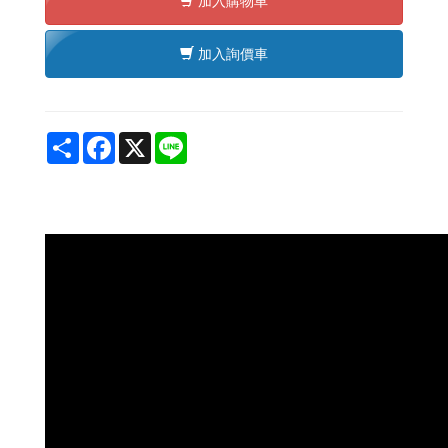
加入購物車
加入詢價車
Share
Facebook
X
Line