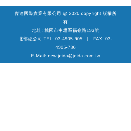
傑達國際實業有限公司 @ 2020 copyright 版權所
有
地址: 桃園市中壢區福嶺路193號
北部總公司 TEL: 03-4905-905 | FAX: 03-
4905-786
E-Mail: new.jeida@jeida.com.tw