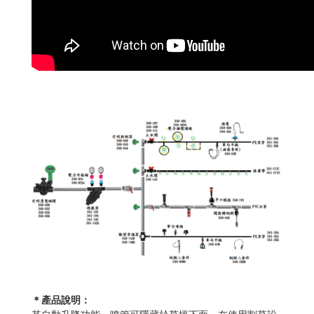
＊產品說明：