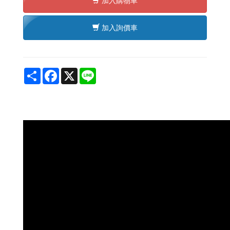
加入購物車
加入詢價車
Share
Facebook
X
Line