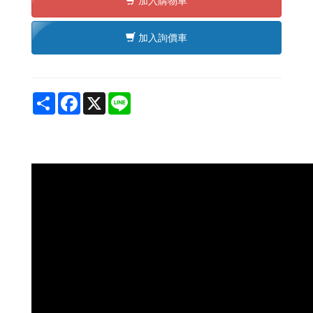
加入購物車
加入詢價車
Share
Facebook
X
Line