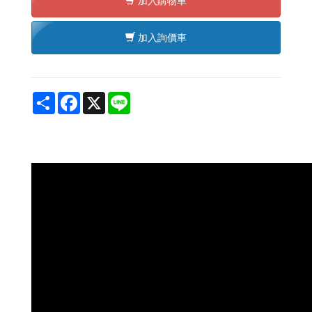
加入購物車
加入詢價車
Share
Facebook
X
Line