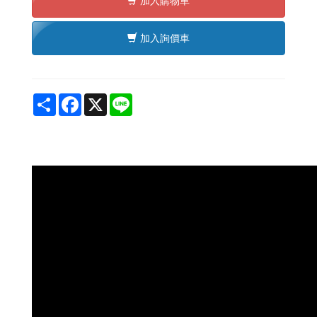
加入購物車
加入詢價車
Share
Facebook
X
Line