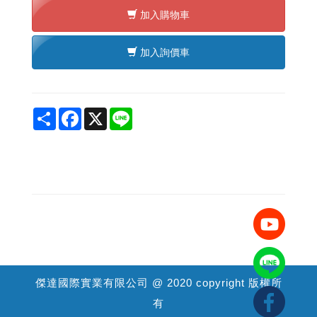
加入購物車
加入詢價車
Share
Facebook
X
Line
傑達國際實業有限公司 @ 2020 copyright 版權所
有