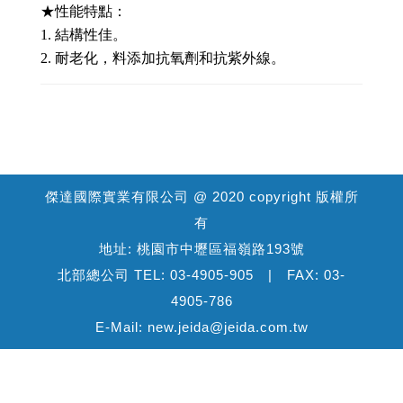
★性能特點：
1. 結構性佳。
2. 耐老化，料添加抗氧劑和抗紫外線。
傑達國際實業有限公司 @ 2020 copyright 版權所
有
地址: 桃園市中壢區福嶺路193號
北部總公司 TEL: 03-4905-905 | FAX: 03-
4905-786
E-Mail: new.jeida@jeida.com.tw