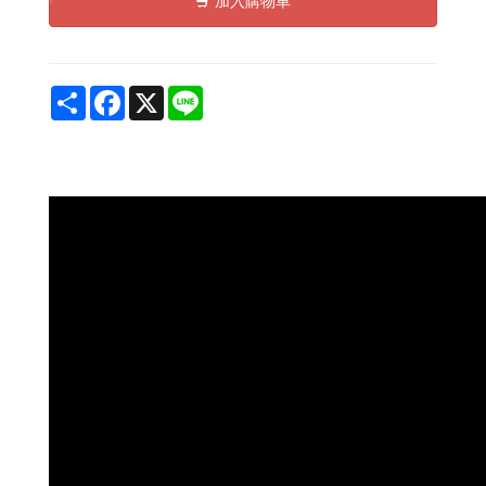
加入購物車
Share
Facebook
X
Line