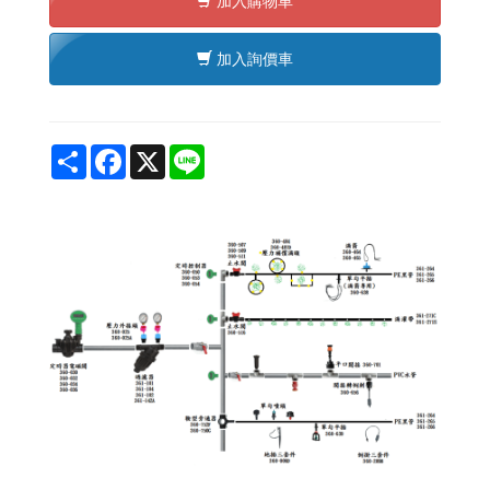
加入購物車
加入詢價車
Share
Facebook
X
Line