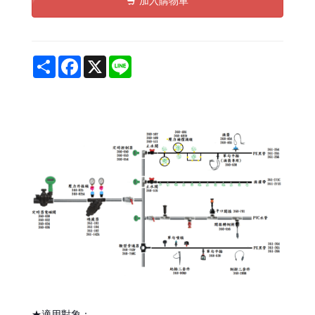
加入購物車
Share
Facebook
X
Line
★適用對象：