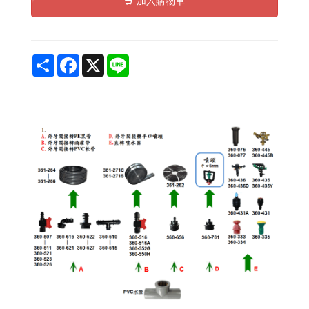
加入購物車
Share
Facebook
X
Line