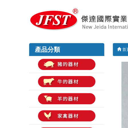
產品分類
首