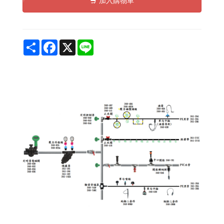
加入購物車
Share
Facebook
X
Line