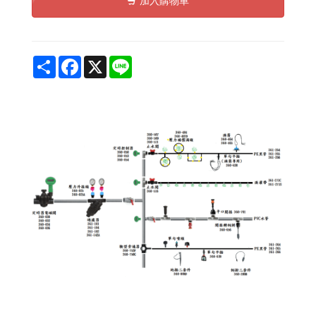
加入購物車
Share
Facebook
X
Line