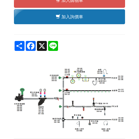
加入購物車
加入詢價車
Share
Facebook
X
Line