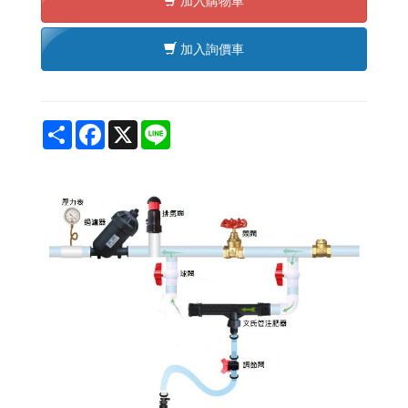
加入購物車
加入詢價車
Share
Facebook
X
Line