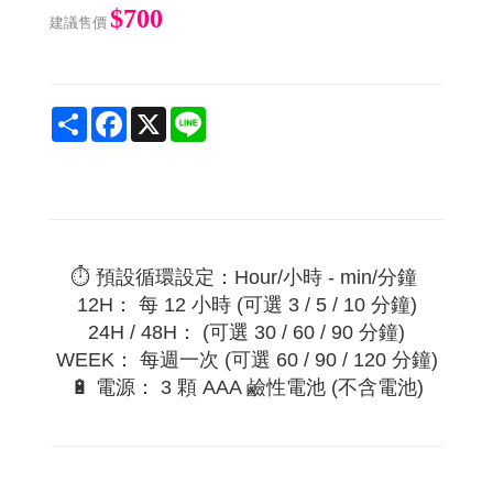
$700
建議售價
Share
Facebook
X
Line
⏱️ 預設循環設定：Hour/小時 - min/分鐘
12H： 每 12 小時 (可選 3 / 5 / 10 分鐘)
24H / 48H： (可選 30 / 60 / 90 分鐘)
WEEK： 每週一次 (可選 60 / 90 / 120 分鐘)
🔋 電源： 3 顆 AAA 鹼性電池 (不含電池)