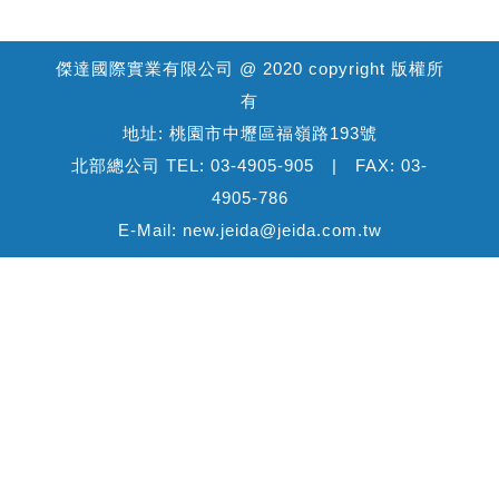
傑達國際實業有限公司 @ 2020 copyright 版權所
有
地址: 桃園市中壢區福嶺路193號
北部總公司 TEL: 03-4905-905 | FAX: 03-
4905-786
E-Mail: new.jeida@jeida.com.tw