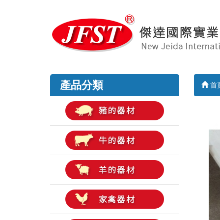
產品分類
首