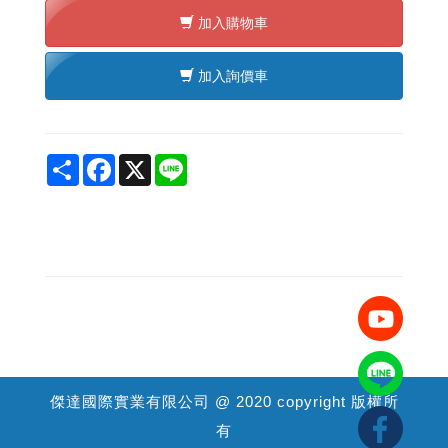
加入購物車
加入詢價車
Share
Facebook
X
Line
傑達國際實業有限公司 @ 2020 copyright 版權所
有