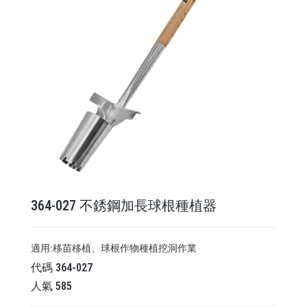
364-027 不銹鋼加長球根種植器
適用:移苗移植、球根作物種植挖洞作業
代碼
364-027
人氣
585