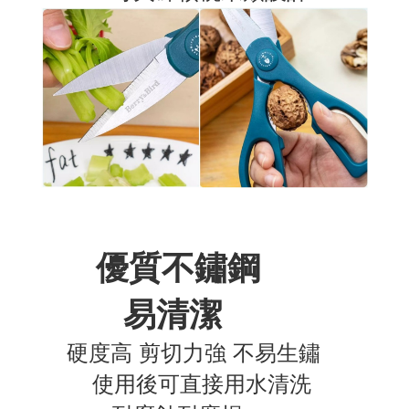
優質不鏽鋼
易清潔
硬度高 剪切力強 不易生鏽
使用後可直接用水清洗