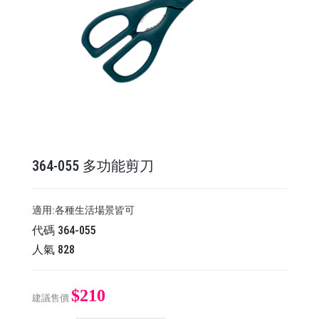
364-055 多功能剪刀
適用:各種生活場景皆可
代碼
364-055
人氣
828
$210
建議售價