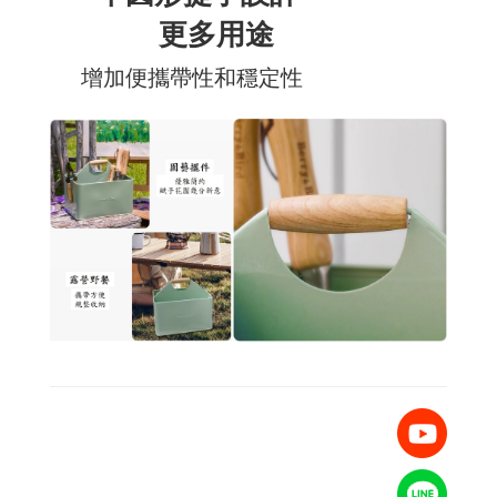
更多用途
增加便攜帶性和穩定性