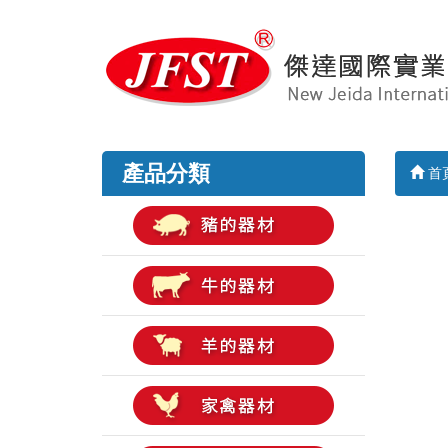
產品分類
首