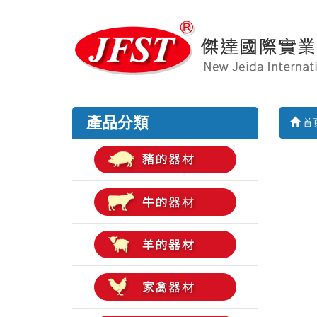
產品分類
首