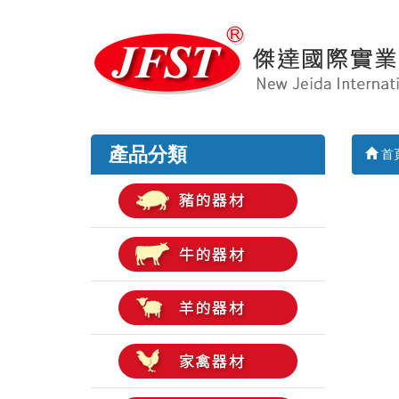
產品分類
首