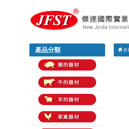
產品分類
首