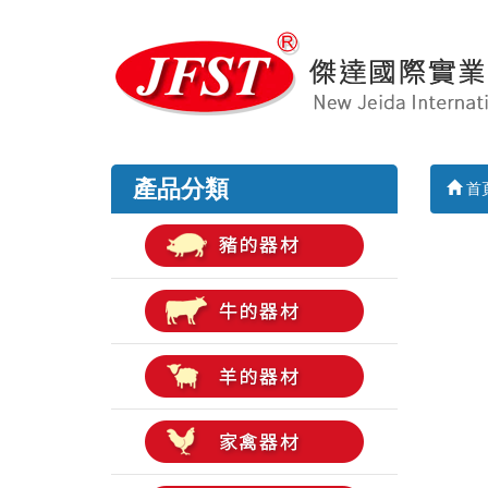
產品分類
首