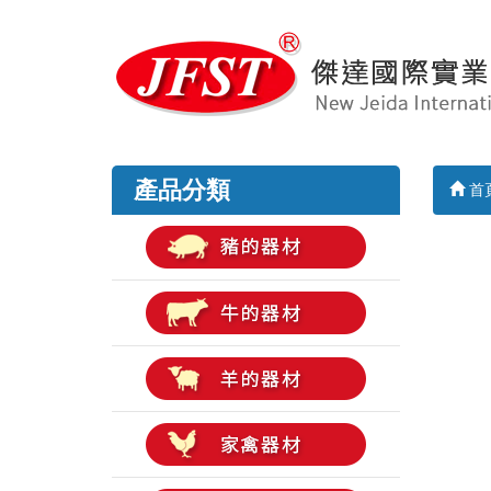
產品分類
首