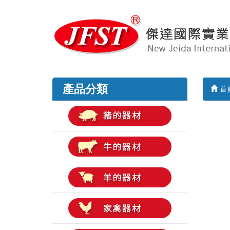
產品分類
首