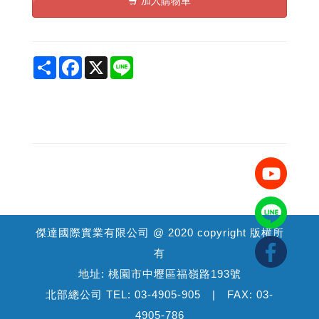
加入購物車
Share
Facebook
X
Line
傑達國際實業有限公司 @ 2020 copyright 版權所
有
地址: 桃園市中壢區福嶺路193號
北部總公司 TEL: 03-4905-905 | FAX: 03-
4905-786