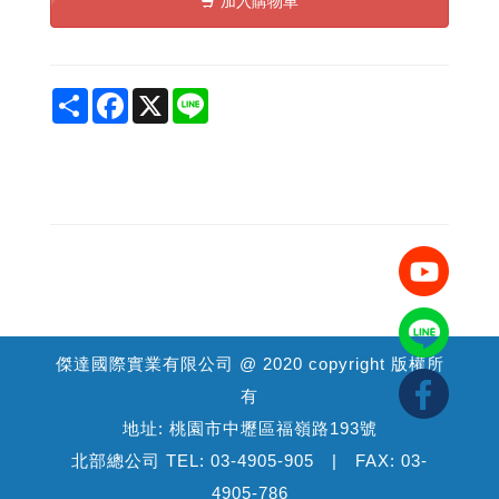
加入購物車
Share
Facebook
X
Line
傑達國際實業有限公司 @ 2020 copyright 版權所
有
地址: 桃園市中壢區福嶺路193號
北部總公司 TEL: 03-4905-905 | FAX: 03-
4905-786