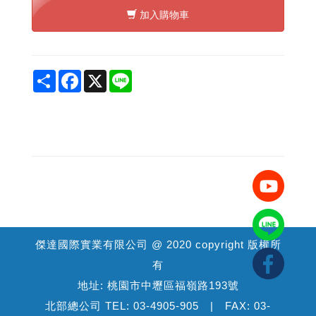
加入購物車
Share
Facebook
X
Line
傑達國際實業有限公司 @ 2020 copyright 版權所
有
地址: 桃園市中壢區福嶺路193號
北部總公司 TEL: 03-4905-905 | FAX: 03-