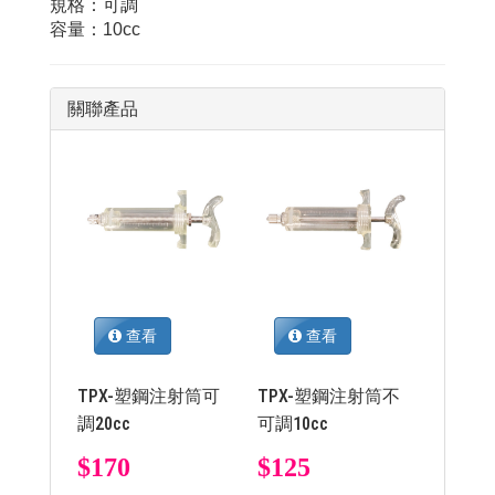
規格：可調
容量：10cc
關聯產品
查看
查看
TPX-塑鋼注射筒可
TPX-塑鋼注射筒不
調20cc
可調10cc
$170
$125