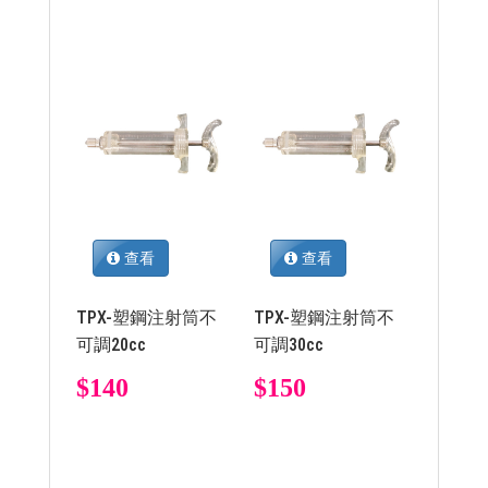
查看
查看
TPX-塑鋼注射筒不
TPX-塑鋼注射筒不
可調20cc
可調30cc
$140
$150