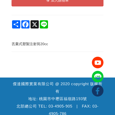
加入購物車
Share
Facebook
X
Line
丟棄式塑製注射筒20cc
傑達國際實業有限公司 @ 2020 copyright 版權所
有
地址: 桃園市中壢區福嶺路193號
北部總公司 TEL: 03-4905-905 | FAX: 03-
4905-786