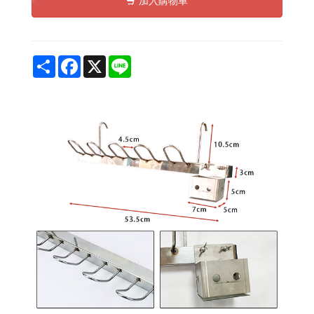
加入購物車
Share
Facebook
X
Line